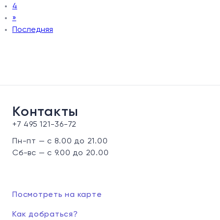
4
»
Последняя
Контакты
+7 495 121-36-72
Пн-пт — с 8.00 до 21.00
Сб-вс — с 9.00 до 20.00
Посмотреть на карте
Как добраться?