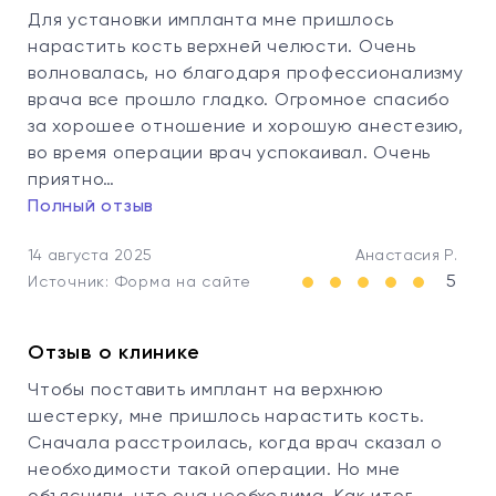
Для установки импланта мне пришлось
нарастить кость верхней челюсти. Очень
волновалась, но благодаря профессионализму
врача все прошло гладко. Огромное спасибо
за хорошее отношение и хорошую анестезию,
во время операции врач успокаивал. Очень
приятно…
Полный отзыв
14 августа 2025
Анастасия Р.
5
Источник: Форма на сайте
Отзыв о клинике
Чтобы поставить имплант на верхнюю
шестерку, мне пришлось нарастить кость.
Сначала расстроилась, когда врач сказал о
необходимости такой операции. Но мне