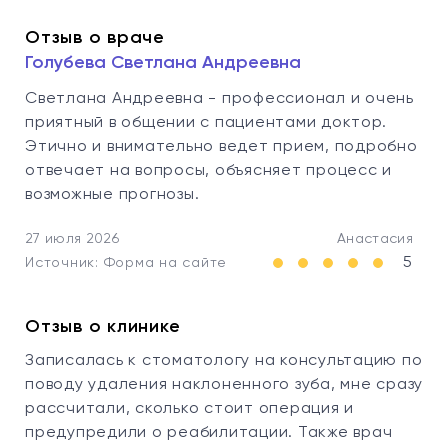
Отзыв о враче
Голубева Светлана Андреевна
Светлана Андреевна - профессионал и очень
приятный в общении с пациентами доктор.
Этично и внимательно ведет прием, подробно
отвечает на вопросы, объясняет процесс и
возможные прогнозы.
27 июля 2026
Анастасия
5
Источник: Форма на сайте
Отзыв о клинике
Записалась к стоматологу на консультацию по
поводу удаления наклоненного зуба, мне сразу
рассчитали, сколько стоит операция и
предупредили о реабилитации. Также врач