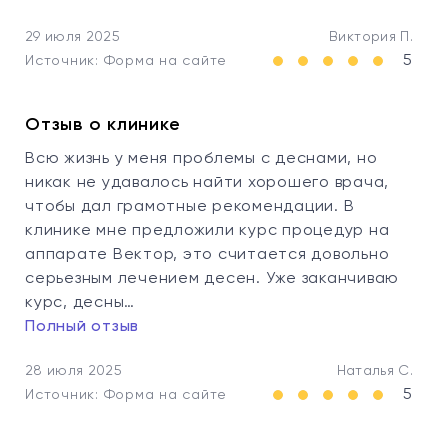
29 июля 2025
Виктория П.
5
Источник: Форма на сайте
Отзыв о клинике
Всю жизнь у меня проблемы с деснами, но
никак не удавалось найти хорошего врача,
чтобы дал грамотные рекомендации. В
клинике мне предложили курс процедур на
аппарате Вектор, это считается довольно
серьезным лечением десен. Уже заканчиваю
курс, десны…
Полный отзыв
28 июля 2025
Наталья С.
5
Источник: Форма на сайте