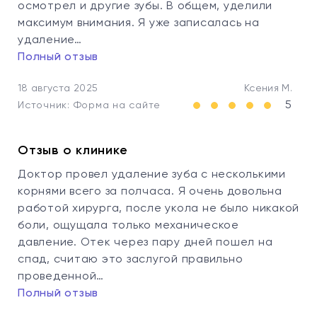
осмотрел и другие зубы. В общем, уделили
максимум внимания. Я уже записалась на
удаление…
Полный отзыв
18 августа 2025
Ксения М.
5
Источник: Форма на сайте
Отзыв о клинике
Доктор провел удаление зуба с несколькими
корнями всего за полчаса. Я очень довольна
работой хирурга, после укола не было никакой
боли, ощущала только механическое
давление. Отек через пару дней пошел на
спад, считаю это заслугой правильно
проведенной…
Полный отзыв