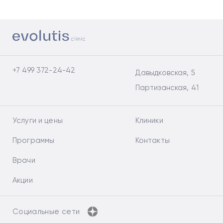
+7 499 372-24-42
Давыдковская, 5
Партизанская, 41
Услуги и цены
Клиники
Программы
Контакты
Врачи
Акции
Социальные сети