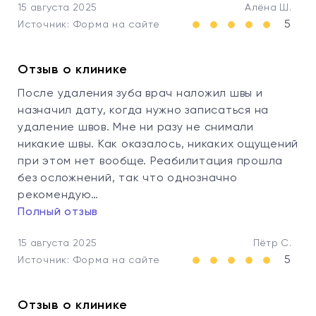
15 августа 2025
Алёна Ш.
5
Источник: Форма на сайте
Отзыв о клинике
После удаления зуба врач наложил швы и
назначил дату, когда нужно записаться на
удаление швов. Мне ни разу не снимали
никакие швы. Как оказалось, никаких ощущений
при этом нет вообще. Реабилитация прошла
без осложнений, так что однозначно
рекомендую…
Полный отзыв
15 августа 2025
Пётр С.
5
Источник: Форма на сайте
Отзыв о клинике