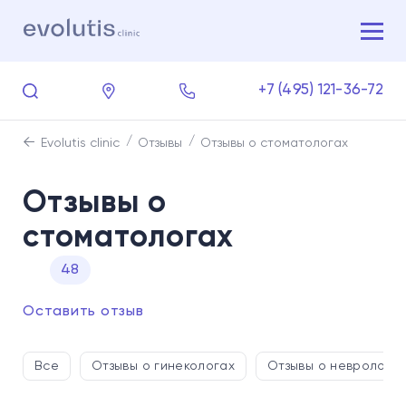
+7 (495) 121-36-72
Evolutis clinic
Отзывы
Отзывы о стоматологах
Отзывы о
стоматологах
48
Оставить отзыв
Все
Отзывы о гинекологах
Отзывы о невролога