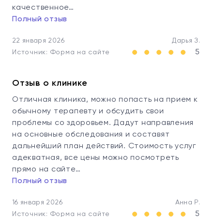
качественное…
Полный отзыв
22 января 2026
Дарья З.
5
Источник: Форма на сайте
Отзыв о клинике
Отличная клиника, можно попасть на прием к
обычному терапевту и обсудить свои
проблемы со здоровьем. Дадут направления
на основные обследования и составят
дальнейший план действий. Стоимость услуг
адекватная, все цены можно посмотреть
прямо на сайте…
Полный отзыв
16 января 2026
Анна Р.
5
Источник: Форма на сайте