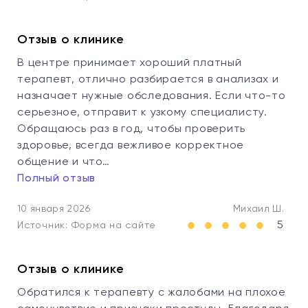
Отзыв о клинике
В центре принимает хороший платный
терапевт, отлично разбирается в анализах и
назначает нужные обследования. Если что-то
серьезное, отправит к узкому специалисту.
Обращаюсь раз в год, чтобы проверить
здоровье, всегда вежливое корректное
общение и что…
Полный отзыв
10 января 2026
Михаил Ш.
5
Источник: Форма на сайте
Отзыв о клинике
Обратился к терапевту с жалобами на плохое