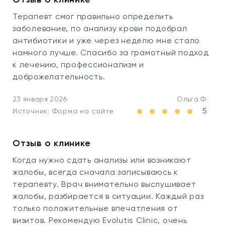
Отзыв о клинике
Терапевт смог правильно определить
заболевание, по анализу крови подобрал
антибиотики и уже через неделю мне стало
намного лучше. Спасибо за грамотный подход
к лечению, профессионализм и
доброжелательность.
23 января 2026
Ольга Ф.
5
Источник: Форма на сайте
Отзыв о клинике
Когда нужно сдать анализы или возникают
жалобы, всегда сначала записываюсь к
терапевту. Врач внимательно выслушивает
жалобы, разбирается в ситуации. Каждый раз
только положительные впечатления от
визитов. Рекомендую Evolutis Clinic, очень