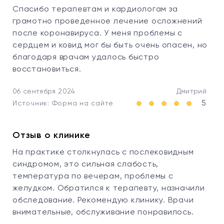
Спасибо терапевтам и кардиологам за
грамотно проведенное лечение осложнений
после коронавируса. У меня проблемы с
сердцем и ковид мог бы быть очень опасен, но
благодаря врачам удалось быстро
восстановиться.
06 сентября 2024
Дмитрий
5
Источник: Форма на сайте
Отзыв о клинике
На практике столкнулась с послековидным
синдромом, это сильная слабость,
температура по вечерам, проблемы с
желудком. Обратился к терапевту, назначили
обследование. Рекомендую клинику. Врачи
внимательные, обслуживание понравилось.