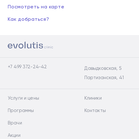
Посмотреть на карте
Как добраться?
+7 499 372-24-42
Давыдковская, 5
Партизанская, 41
Услуги и цены
Клиники
Программы
Контакты
Врачи
Акции