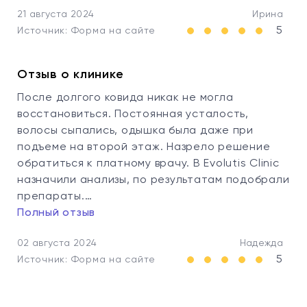
21 августа 2024
Ирина
5
Источник: Форма на сайте
Отзыв о клинике
После долгого ковида никак не могла
восстановиться. Постоянная усталость,
волосы сыпались, одышка была даже при
подъеме на второй этаж. Назрело решение
обратиться к платному врачу. В Evolutis Clinic
назначили анализы, по результатам подобрали
препараты.…
Полный отзыв
02 августа 2024
Надежда
5
Источник: Форма на сайте