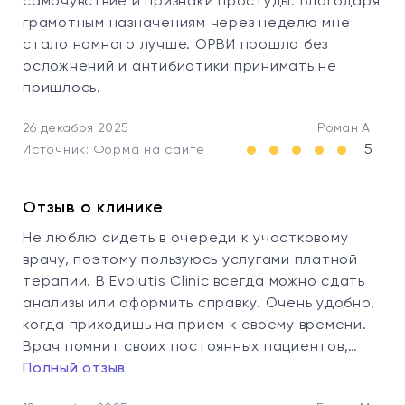
самочувствие и признаки простуды. Благодаря
грамотным назначениям через неделю мне
стало намного лучше. ОРВИ прошло без
осложнений и антибиотики принимать не
пришлось.
26 декабря 2025
Роман А.
5
Источник: Форма на сайте
Отзыв о клинике
Не люблю сидеть в очереди к участковому
врачу, поэтому пользуюсь услугами платной
терапии. В Evolutis Clinic всегда можно сдать
анализы или оформить справку. Очень удобно,
когда приходишь на прием к своему времени.
Врач помнит своих постоянных пациентов,…
Полный отзыв