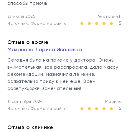
способы помочь.
27 июля 2025
Анатолий Г.
5
Источник: Форма на сайте
Отзыв о враче
Мазанова Лариса Ивановна
Сегодня была на приёме у доктора. Очень
внимательная, все расспросила, дала массу
рекомендаций, назначила лечение,
обязательно пойду к ней ещё! Всем
советую,врач замечательный!
11 сентября 2024
Марина
5
Источник: Форма на сайте
Отзыв о клинике