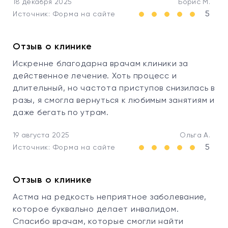
18 декабря 2025
Борис М.
5
Источник: Форма на сайте
Отзыв о клинике
Искренне благодарна врачам клиники за
действенное лечение. Хоть процесс и
длительный, но частота приступов снизилась в
разы, я смогла вернуться к любимым занятиям и
даже бегать по утрам.
19 августа 2025
Ольга А.
5
Источник: Форма на сайте
Отзыв о клинике
Астма на редкость неприятное заболевание,
которое буквально делает инвалидом.
Спасибо врачам, которые смогли найти