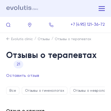
+7 (495) 121-36-72
Evolutis clinic
Отзывы
Отзывы о терапевтах
Отзывы о терапевтах
21
Оставить отзыв
Все
Отзывы о гинекологах
Отзывы о невролога