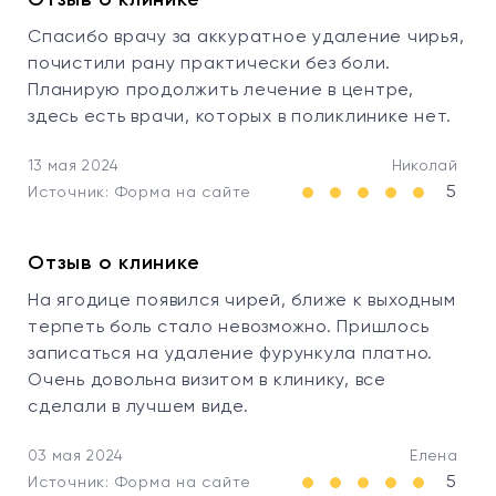
Отзыв о клинике
Спасибо врачу за аккуратное удаление чирья,
почистили рану практически без боли.
Планирую продолжить лечение в центре,
здесь есть врачи, которых в поликлинике нет.
13 мая 2024
Николай
5
Источник: Форма на сайте
Отзыв о клинике
На ягодице появился чирей, ближе к выходным
терпеть боль стало невозможно. Пришлось
записаться на удаление фурункула платно.
Очень довольна визитом в клинику, все
сделали в лучшем виде.
03 мая 2024
Елена
5
Источник: Форма на сайте