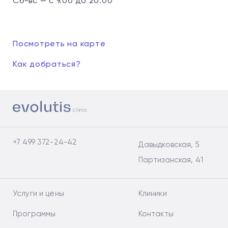
Сб-вс — с 9.00 до 20.00
Посмотреть на карте
Как добраться?
+7 499 372-24-42
Давыдковская, 5
Партизанская, 41
Услуги и цены
Клиники
Программы
Контакты