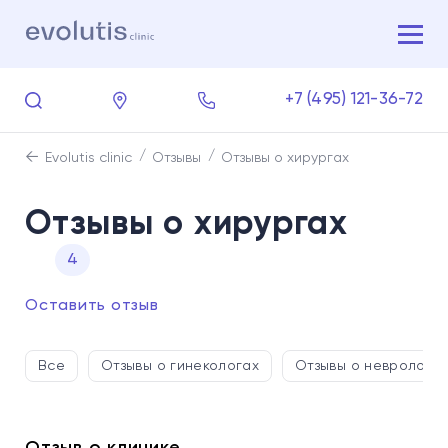
+7 (495) 121-36-72
Evolutis clinic
Отзывы
Отзывы о хирургах
Отзывы о хирургах
4
Оставить отзыв
Все
Отзывы о гинекологах
Отзывы о невролога