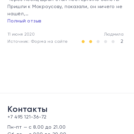
Пришли к Мокроусову, показали, он ничего не
нашёл,…
Полный отзыв
11 июня 2020
Людмила
2
Источник: Форма на сайте
Контакты
+7 495 121-36-72
Пн-пт — с 8.00 до 21.00