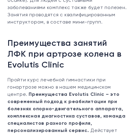
осанке). Для людей с суставными
заболеваниями комплекс также будет полезен.
Занятия проводятся с квалифицированным
инструктором, в составе мини-групп.
Преимущества занятий
ЛФК при артрозе колена в
Evolutis Clinic
Пройти курс лечебной гимнастики при
гонартрозе можно в нашем медицинском
центре.
Преимущества Evolutis Clinic – это
современный подход к реабилитации при
болезнях опорно-двигательного аппарата,
комплексная диагностика суставов, команда
специалистов разного профиля,
персонализированный сервис.
Действует