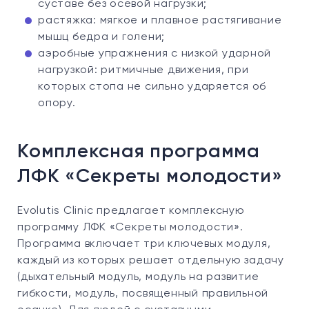
суставе без осевой нагрузки;
растяжка: мягкое и плавное растягивание
мышц бедра и голени;
аэробные упражнения с низкой ударной
нагрузкой: ритмичные движения, при
которых стопа не сильно ударяется об
опору.
Комплексная программа
ЛФК «Секреты молодости»
Evolutis Clinic предлагает комплексную
программу ЛФК «Секреты молодости».
Программа включает три ключевых модуля,
каждый из которых решает отдельную задачу
(дыхательный модуль, модуль на развитие
гибкости, модуль, посвященный правильной