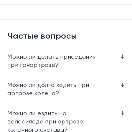
Частые вопросы
Можно ли делать приседания
↓
при гонартрозе?
Можно ли долго ходить при
↓
артрозе колена?
Можно ли ездить на
↓
велосипеде при артрозе
коленного сустава?