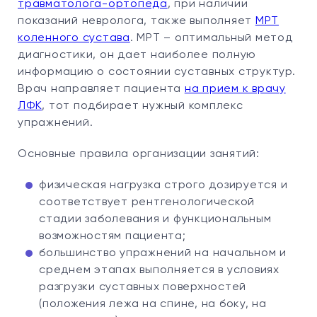
травматолога-ортопеда
, при наличии
показаний невролога, также выполняет
МРТ
коленного сустава
. МРТ – оптимальный метод
диагностики, он дает наиболее полную
информацию о состоянии суставных структур.
Врач направляет пациента
на прием к врачу
ЛФК
, тот подбирает нужный комплекс
упражнений.
Основные правила организации занятий:
физическая нагрузка строго дозируется и
соответствует рентгенологической
стадии заболевания и функциональным
возможностям пациента;
большинство упражнений на начальном и
среднем этапах выполняется в условиях
разгрузки суставных поверхностей
(положения лежа на спине, на боку, на