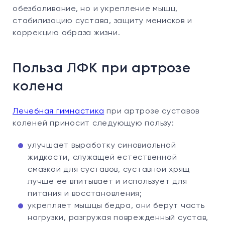
обезболивание, но и укрепление мышц,
стабилизацию сустава, защиту менисков и
коррекцию образа жизни.
Польза ЛФК при артрозе
колена
Лечебная гимнастика
при артрозе суставов
коленей приносит следующую пользу:
улучшает выработку синовиальной
жидкости, служащей естественной
смазкой для суставов, суставной хрящ
лучше ее впитывает и использует для
питания и восстановления;
укрепляет мышцы бедра, они берут часть
нагрузки, разгружая поврежденный сустав,