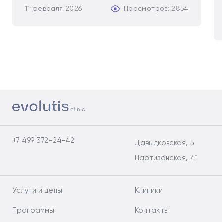
11 февраля 2026
Просмотров: 2854
+7 499 372-24-42
Давыдковская, 5
Партизанская, 41
Услуги и цены
Клиники
Программы
Контакты