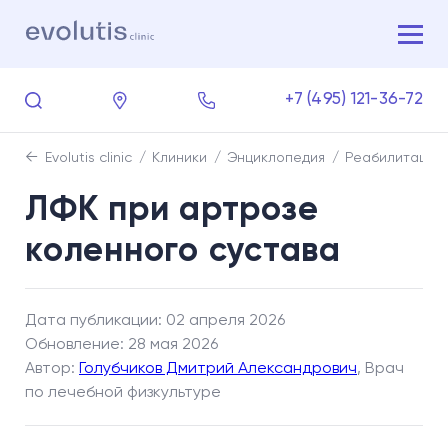
+7 (495) 121-36-72
Evolutis clinic
Клиники
Энциклопедия
Реабилитация
ЛФК при артрозе
коленного сустава
Дата публикации: 02 апреля 2026
Обновление: 28 мая 2026
Автор:
Голубчиков Дмитрий Александрович
, Врач
по лечебной физкультуре