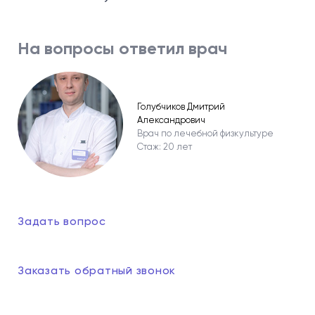
На вопросы ответил врач
Голубчиков Дмитрий
Александрович
Врач по лечебной физкультуре
Стаж: 20 лет
Задать вопрос
Заказать обратный звонок