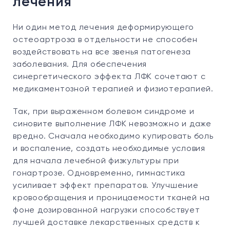
лечения
Ни один метод лечения деформирующего
остеоартроза в отдельности не способен
воздействовать на все звенья патогенеза
заболевания. Для обеспечения
синергетического эффекта ЛФК сочетают с
медикаментозной терапией и физиотерапией.
Так, при выраженном болевом синдроме и
синовите выполнение ЛФК невозможно и даже
вредно. Сначала необходимо купировать боль
и воспаление, создать необходимые условия
для начала лечебной физкультуры при
гонартрозе. Одновременно, гимнастика
усиливает эффект препаратов. Улучшение
кровообращения и проницаемости тканей на
фоне дозированной нагрузки способствует
лучшей доставке лекарственных средств к