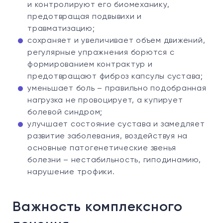
и контролируют его биомеханику,
предотвращая подвывихи и
травматизацию;
сохраняет и увеличивает объем движений,
регулярные упражнения борются с
формированием контрактур и
предотвращают фиброз капсулы сустава;
уменьшает боль – правильно подобранная
нагрузка не провоцирует, а купирует
болевой синдром;
улучшает состояние сустава и замедляет
развитие заболевания, воздействуя на
основные патогенетические звенья
болезни – нестабильность, гиподинамию,
нарушение трофики.
Важность комплексного