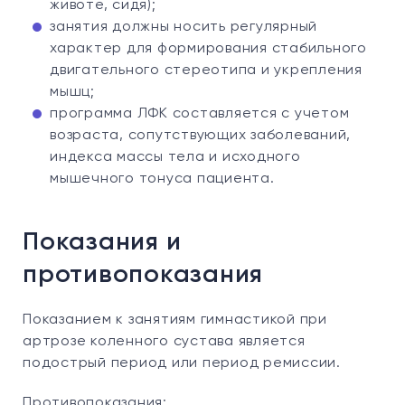
животе, сидя);
занятия должны носить регулярный
характер для формирования стабильного
двигательного стереотипа и укрепления
мышц;
программа ЛФК составляется с учетом
возраста, сопутствующих заболеваний,
индекса массы тела и исходного
мышечного тонуса пациента.
Показания и
противопоказания
Показанием к занятиям гимнастикой при
артрозе коленного сустава является
подострый период или период ремиссии.
Противопоказания: