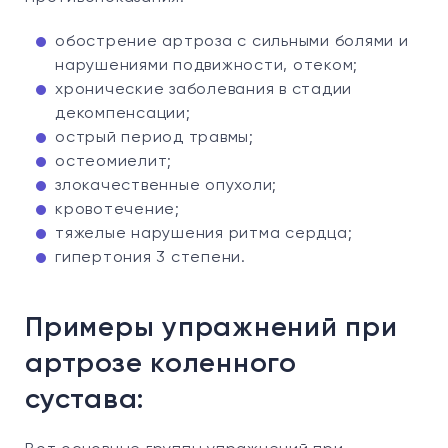
обострение артроза с сильными болями и
нарушениями подвижности, отеком;
хронические заболевания в стадии
декомпенсации;
острый период травмы;
остеомиелит;
злокачественные опухоли;
кровотечение;
тяжелые нарушения ритма сердца;
гипертония 3 степени.
Примеры упражнений при
артрозе коленного
сустава: