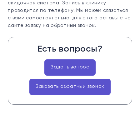
скидочная система. Запись в клинику
проводится по телефону. Мы можем связаться
с вами самостоятельно, для этого оставьте на
сайте заявку на обратный звонок.
Есть вопросы?
Задать вопрос
Заказать обратный звонок